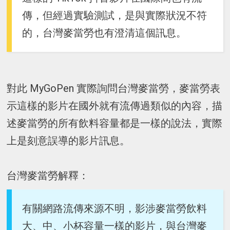
傳，但經過實驗測試，是與實際狀況不符
的，台灣麥當勞也有澄清這個訊息。
對此 MyGoPen 實際詢問台灣麥當勞，麥當勞表
示這樣的影片在國外就有流傳過類似的內容，描
述麥當勞的所有飲料容量都是一樣的說法，實際
上是刻意誤導的影片訊息。
台灣麥當勞解釋：
有關網路流傳來源不明，影涉麥當勞飲料
大、中、小杯容量一樣的影片，與台灣麥