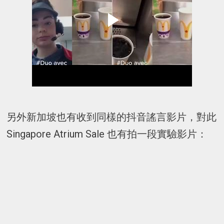
另外新加坡也有收到同樣的抖音謠言影片，對此
Singapore Atrium Sale 也有拍一段實驗影片：