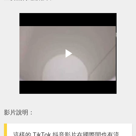
影片說明：
這樣的 TikTok 抖音影片在國際間也有流