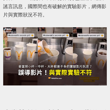
謠言訊息，國際間也有破解的實驗影片，網傳影
片與實際狀況不符。