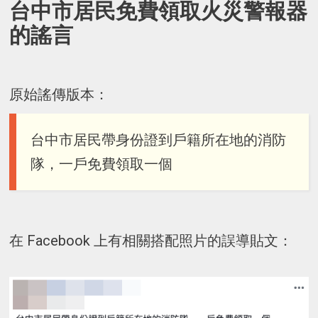
台中市居民免費領取火災警報器
的謠言
原始謠傳版本：
台中市居民帶身份證到戶籍所在地的消防
隊，一戶免費領取一個
在 Facebook 上有相關搭配照片的誤導貼文：