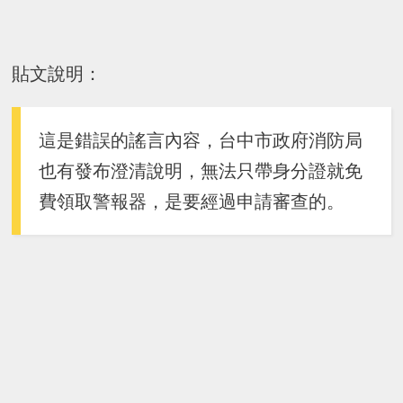
貼文說明：
這是錯誤的謠言內容，台中市政府消防局
也有發布澄清說明，無法只帶身分證就免
費領取警報器，是要經過申請審查的。