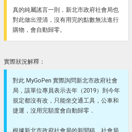
真的純屬謠言一則，新北市政府社會局也
對此做出澄清，沒有用完的點數無法進行
購物，會自動歸零。
實際狀況解釋：
對此 MyGoPen 實際詢問新北市政府社會
局，該單位專員表示去年（2019）到今年
規定都沒有改，只能坐交通工具，公車和
捷運，沒用完額度會自動歸零．
根據新北市政府社會局的新聞稿，社會局