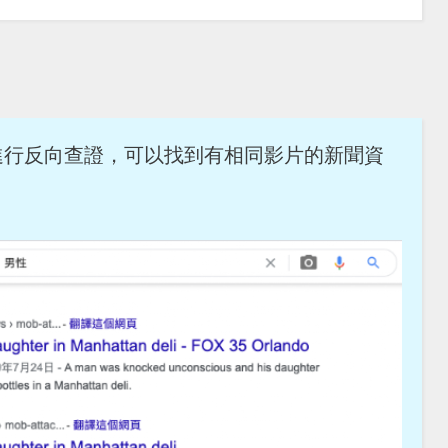
進行反向查證，可以找到有相同影片的新聞資