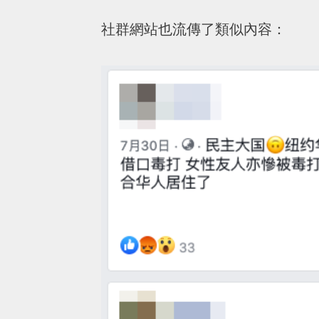
社群網站也流傳了類似內容：