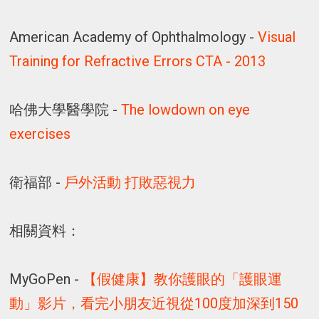
American Academy of Ophthalmology -
Visual
Training for Refractive Errors CTA - 2013
哈佛大學醫學院 -
The lowdown on eye
exercises
衛福部 -
戶外活動 打敗惡視力
相關資料：
MyGoPen -
【假健康】教你護眼的「護眼運
動」影片，看完小朋友近視從100度加深到150