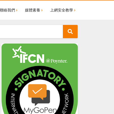
聯絡我們
媒體素養
上網安全教學