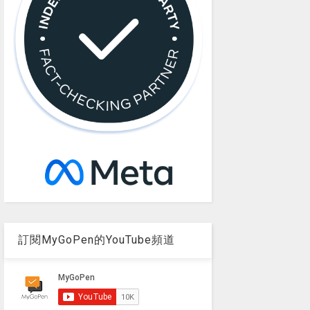
訂閱MyGoPen的YouTube頻道