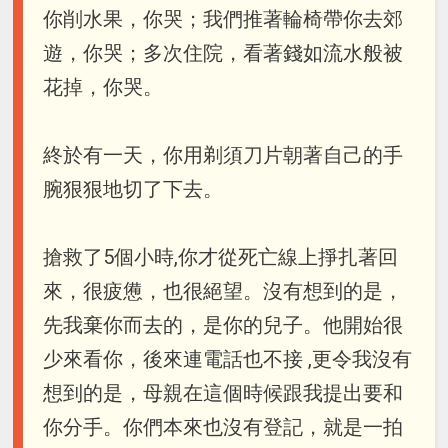
你削水果，你哭；我們推著輪椅帶你去郊
遊，你哭；多次住院，看著錢如流水般被
花掉，你哭。
終於有一天，你用剃須刀片朝著自己的手
腕狠狠地切了下去。
搶救了5個小時,你才從死亡線上掙扎著回
來，很疲憊，也很絕望。沒有想到的是，
先我棄你而去的，是你的兒子。他開始很
少來看你，後來連電話也不接 ,更令我沒有
想到的是，母親在這個時候跟我提出要和
你分手。你們本來也沒有登記，就是一拍