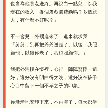
也會為他養老送終。再說白一點兒，以我
現在的收入，養個屠叔還費勁嗎？多個親
人，有什麼不好呢？」
不一會兒，外甥進來了，進來就求我：
「舅舅，別再把爺爺送走了。以後，我照
顧他，以後你老了，我也照顧你。」
我把外甥摟在懷裡，心裡一陣陣驚悸，還
好，還好沒有明白得太晚，還好沒在孩子
心目中留下一個不孝之子的印象。
你漸漸地安靜下來，不再哭了，每天都坐