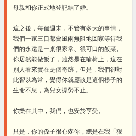
母親和你正式地登記結了婚。
這之後，每個週末，不管有多大的事情，
我們一家三口都會風雨無阻地回家等待我
們的永遠是一桌很家常、很可口的飯菜。
你居然能做飯了，雖然是在輪椅上，這在
別人看來實在是個奇跡，但是，我們卻對
此習以為常，覺得你就應該是這個樣子的
生命不息，為兒女操勞不止。
你樂在其中，我們，也安於享受。
只是，你的孫子很心疼你，總是在我「狠