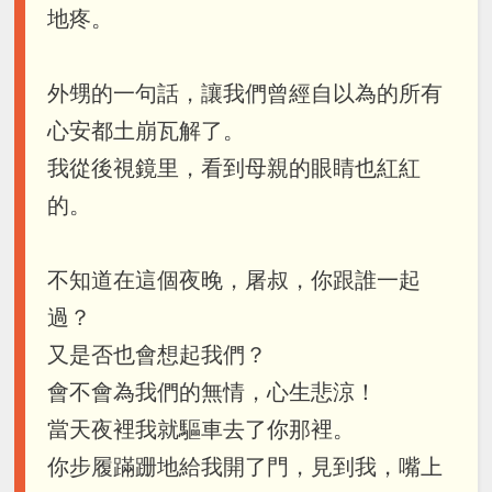
地疼。
外甥的一句話，讓我們曾經自以為的所有
心安都土崩瓦解了。
我從後視鏡里，看到母親的眼睛也紅紅
的。
不知道在這個夜晚，屠叔，你跟誰一起
過？
又是否也會想起我們？
會不會為我們的無情，心生悲涼！
當天夜裡我就驅車去了你那裡。
你步履蹣跚地給我開了門，見到我，嘴上