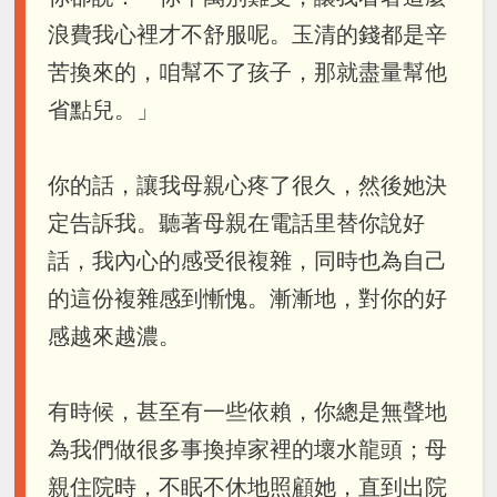
浪費我心裡才不舒服呢。玉清的錢都是辛
苦換來的，咱幫不了孩子，那就盡量幫他
省點兒。」
你的話，讓我母親心疼了很久，然後她決
定告訴我。聽著母親在電話里替你說好
話，我內心的感受很複雜，同時也為自己
的這份複雜感到慚愧。漸漸地，對你的好
感越來越濃。
有時候，甚至有一些依賴，你總是無聲地
為我們做很多事換掉家裡的壞水龍頭；母
親住院時，不眠不休地照顧她，直到出院