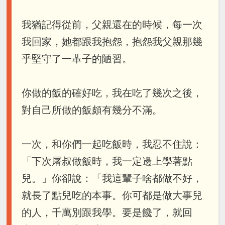
我猶記得從前，父親還在的時候，每一次
我回家，她都跟我抱怨，抱怨我父親那幾
乎堅守了一輩子的陋習。
你做的飯的確好吃，我在吃了幾次之後，
對自己所做的飯頗有幾分不滿。
一次，和你們一起吃飯時，我忍不住說：
「下次屠叔做飯時，我一定邊上學著點
兒。」你卻說：「我這輩子啥都做不好，
就長了點兒吃的本事。你可都是做大事兒
的人，千萬別跟我學。要是饞了，就回