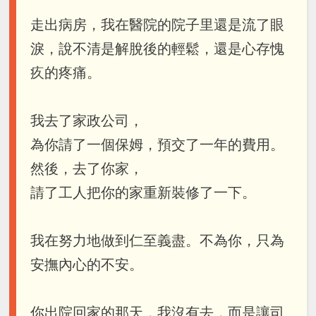
走出病房，我在醫院的院子里還是流了眼
淚，說不清是解脫後的輕鬆，還是心存愧
疚的疼痛。
我去了家政公司，
為你請了一個保姆，預交了一年的費用。
然後，去了你家，
請了工人把你的家重新裝修了一下。
我在努力地做到仁至義盡。不為你，只為
安撫內心的不安。
你出院回家的那天，我沒有去，而是讓司