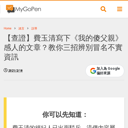
Home
謠言
誤導
【查證】費玉清寫下《我的傻父親》
感人的文章？教你三招辨別冒名不實
資訊
加入為 Google
2021/2/18
偏好來源
你可以先知道：
費玉清的經紀人已出面駁斥，流傳內容屬