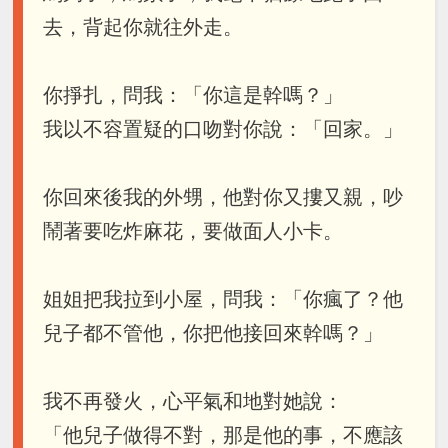
去，背起你就往外走。
你掙扎，問我：「你這是幹嗎？」
我以不容置疑的口吻對你說：「回家。」
你回來後我的外甥，他對你又摟又親，吵
鬧著要吃炸麻花，要做面人小卡。
姐姐把我拉到小屋，問我：「你瘋了？他
兒子都不管他，你把他接回來幹嗎？」
我不再發火，心平氣和地對她說：
「他兒子做得不對，那是他的事，不應該