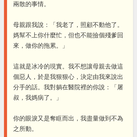
兩散的事情。
母親跟我說：「我老了，照顧不動他了。
媽幫不上你什麼忙，但也不能撿個殘爹回
來，做你的拖累。」
這就是冰冷的現實。我不想讓母親去做這
個惡人，於是我狠狠心，決定由我來說出
分手的話。我對躺在醫院裡的你說：「屠
叔，我媽病了。」
你的眼淚又是奪眶而出，我盡量做到不為
之所動。