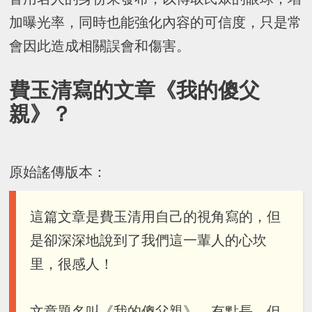
加曝光率，同時也能強化內容的可信度，只是常
會因此造成相關誤會和傷害。
費玉清寫的文章《我的傻父
親》？
原始謠傳版本：
這篇文章是費玉清用自己的視角寫的，但
是卻深深地說到了我們這一輩人的心坎
里，很感人！
文章題名叫《我的傻父親》，有點長，但