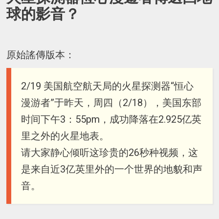
球的影音？
原始謠傳版本：
2/19 美国航空航天局的火星探测器“恒心
漫游者”于昨天，周四（2/18），美国东部
时间下午3：55pm，成功降落在2.925亿英
里之外的火星地表。
请大家静心倾听这珍贵的26秒种视频，这
是来自近3亿英里外的一个世界的地貌和声
音。