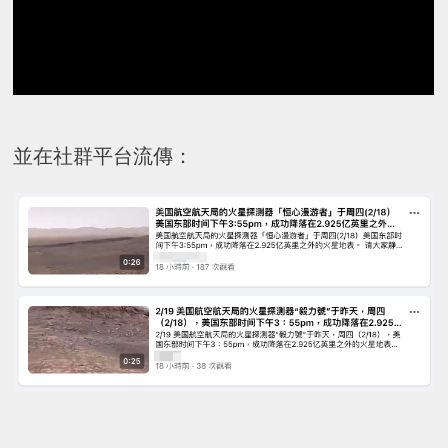
並在社群平台流傳：