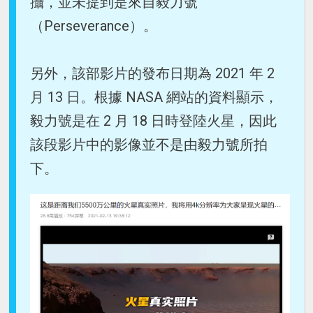
攝，並未提到是來自毅力號
（Perseverance）。
另外，該部影片的發布日期為 2021 年 2
月 13 日。根據 NASA 網站的資料顯示，
毅力號是在 2 月 18 日時登陸火星，因此
該段影片中的影像並不是由毅力號所拍
下。