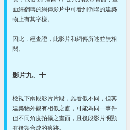
面經翻轉的網傳影片中可看到倒塌的建築
物上有其字樣。
因此，經查證，此影片和網傳所述並無相
關。
影片九、十
檢視下兩段影片片段，雖看似不同，但其
建築物外觀有相似之處，可能為同一事件
但不同角度拍攝之畫面，且後段影片明顯
有後製合成的痕跡。