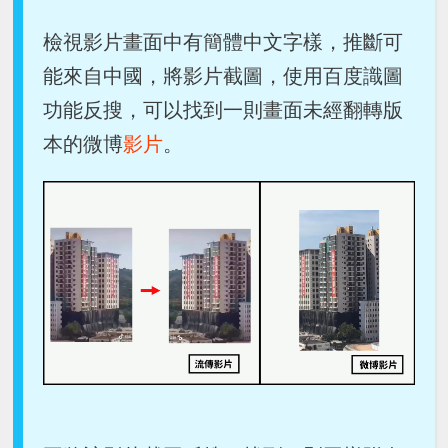
檢視影片畫面中有簡體中文字樣，推斷可
能來自中國，將影片截圖，使用百度識圖
功能反搜，可以找到一則畫面未經翻轉版
本的微博
影片
。