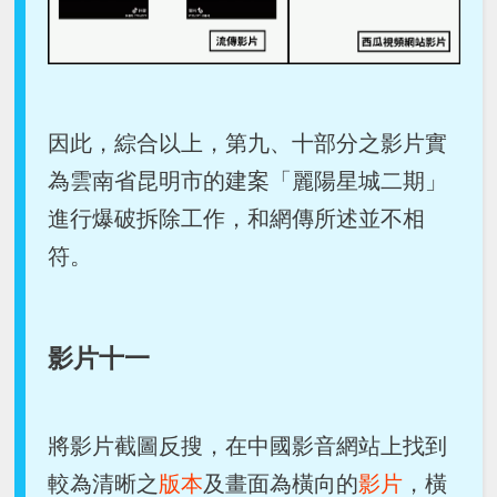
因此，綜合以上，第九、十部分之影片實
為雲南省昆明市的建案「麗陽星城二期」
進行爆破拆除工作，和網傳所述並不相
符。
影片十一
將影片截圖反搜，在中國影音網站上找到
較為清晰之
版本
及畫面為橫向的
影片
，橫