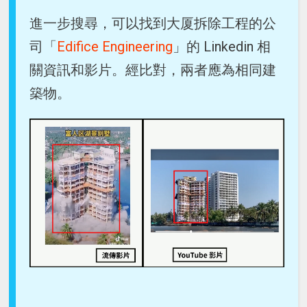
進一步搜尋，可以找到大厦拆除工程的公
司「
Edifice Engineering
」的 Linkedin 相
關資訊和影片。經比對，兩者應為相同建
築物。