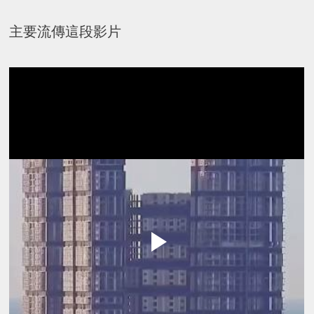
主要流傳這段影片