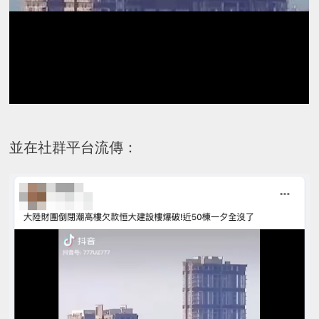
並在社群平台流傳：