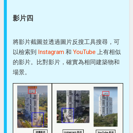
影片四
將影片截圖並透過圖片反搜工具搜尋，可
以檢索到
Instagram
和
YouTube
上有相似
的影片。比對影片，確實為相同建築物和
場景。