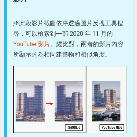
將此段影片截圖依序透過圖片反搜工具搜
尋，可以檢索到一部 2020 年 11 月的
YouTube 影片
。經比對，兩者的影片內容
所顯示的為相同建築物和相似角度。