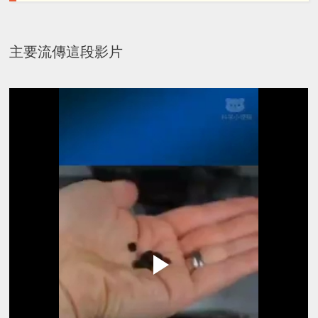
主要流傳這段影片