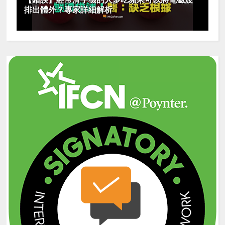
排出體外？專家詳細解析