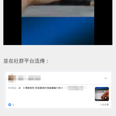
並在社群平台流傳：