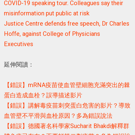
COVID-19 speaking tour. Colleagues say their
misinformation put public at risk
Justice Centre defends free speech, Dr Charles
Hoffe, against College of Physicians
Executives
延伸閱讀：
【錯誤】mRNA疫苗使血管壁細胞充滿突出的棘
蛋白造成血栓？誤導描述影片
【錯誤】講解毒疫苗刺突蛋白危害的影片？導致
血管壁不平滑與血栓原因？多為錯誤說法
【錯誤】德國著名科學家Sucharit Bhakdi解釋群