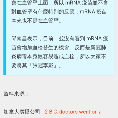
會在血管壁上面，所以 mRNA 疫苗並不會
對血管壁有什麼特別的反應，mRNA 疫苗
本來也不是在血管壁。
邱南昌表示，目前，並沒有看到 mRNA 疫
苗會增加血栓發生的機會，反而是新冠肺
炎病毒本身較容易造成血栓，所以大家不
要將其「張冠李戴」。
資料來源：
加拿大廣播公司 -
2 B.C. doctors went on a