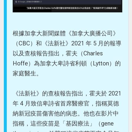
根據加拿大新聞媒體《加拿大廣播公司》
（CBC）和《法新社》2021 年 5 月的報導
以及查核報告指出，霍夫（Charles
Hoffe）為加拿大卑詩省利頓（Lytton）的
家庭醫生。
《法新社》的查核報告指出，霍夫於 2021
年 4 月致信卑詩省首席醫療官，指稱莫德
納新冠疫苗傷害他的病患。他也在影片中
指稱，這些疫苗是「基因療法」（gene