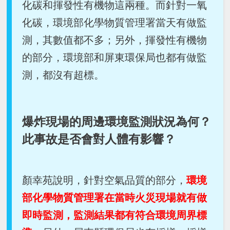
化碳和揮發性有機物這兩種。而針對一氧
化碳，環境部化學物質管理署當天有做監
測，其數值都不多；另外，揮發性有機物
的部分，環境部和屏東環保局也都有做監
測，都沒有超標。
爆炸現場的周邊環境監測狀況為何？
此事故是否會對人體有影響？
顏幸苑說明，針對空氣品質的部分，
環境
部化學物質管理署在當時火災現場就有做
即時監測，監測結果都有符合環境周界標