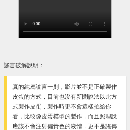
謠言破解說明：
真的純屬謠言一則，影片並不是正確製作
皮蛋的方式，目前也沒有新聞說法以此方
式製作皮蛋，製作時更不會這樣拍給你
看，比較像皮蛋模型的製作，而且照理說
應該不會注射偏黃色的液體，更不是謠傳