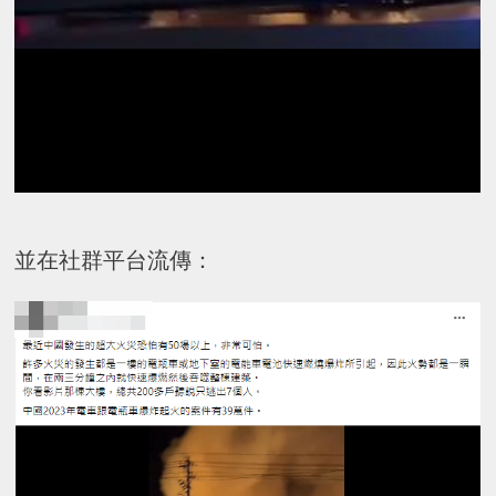
並在社群平台流傳：