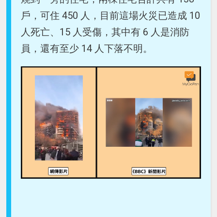
戶，可住 450 人，目前這場火災已造成 10
人死亡、15 人受傷，其中有 6 人是消防
員，還有至少 14 人下落不明。