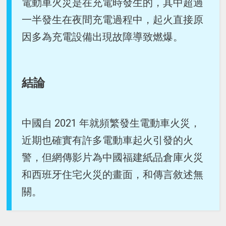
電動車火災是在充電時發生的，其中超過
一半發生在夜間充電過程中，起火直接原
因多為充電設備出現故障導致燃爆。
結論
中國自 2021 年就頻繁發生電動車火災，
近期也確實有許多電動車起火引發的火
警，但網傳影片為中國福建紙品倉庫火災
和西班牙住宅火災的畫面，和傳言敘述無
關。