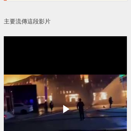
主要流傳這段影片