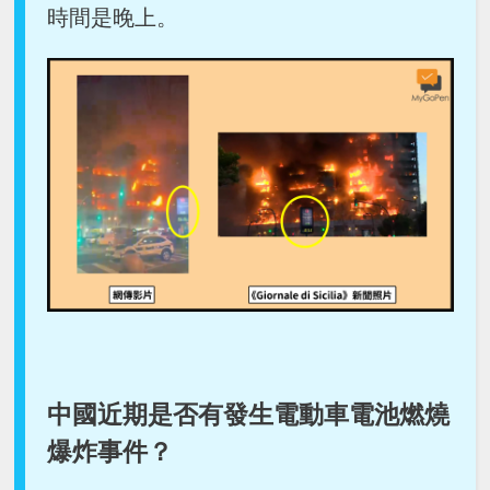
時間是晚上。
中國近期是否有發生電動車電池燃燒
爆炸事件？