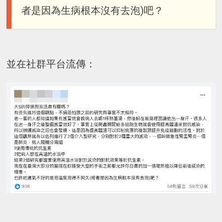
者是因為生病根本沒有去泡)吧？
並在社群平台流傳：