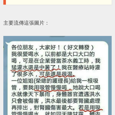
主要流傳這張圖片：