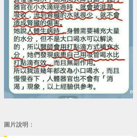
圖片說明：