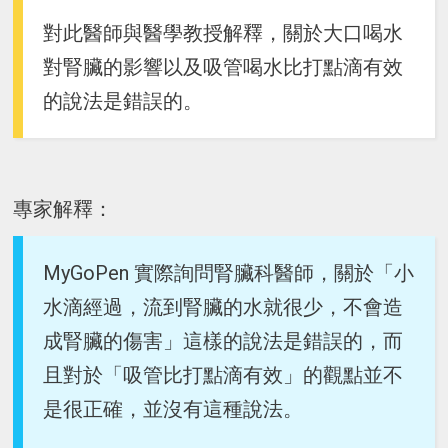
對此醫師與醫學教授解釋，關於大口喝水
對腎臟的影響以及吸管喝水比打點滴有效
的說法是錯誤的。
專家解釋：
MyGoPen 實際詢問腎臟科醫師，關於「小
水滴經過，流到腎臟的水就很少，不會造
成腎臟的傷害」這樣的說法是錯誤的，而
且對於「吸管比打點滴有效」的觀點並不
是很正確，並沒有這種說法。