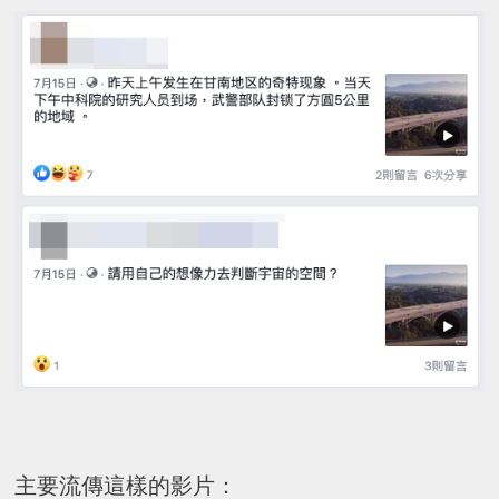
主要流傳這樣的影片：