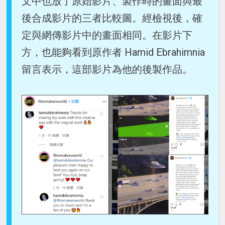
文中也放了原始影片、製作時的畫面與最
後合成影片的三者比較圖。經檢視後，確
定與網傳影片中的畫面相同。在影片下
方，也能夠看到原作者 Hamid Ebrahimnia
留言表示，這部影片為他的後製作品。