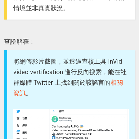
情境並非真實狀況。
查證解釋：
將網傳影片截圖，並透過查核工具 InVid
video vertification 進行反向搜索，能在社
群媒體 Twitter 上找到關於該謠言的
相關
資訊
。