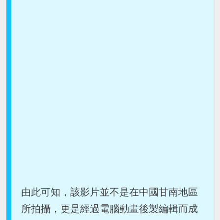
由此可知，該影片並不是在中國甘南地區
所拍攝，更是經過電腦動畫後製編輯而成