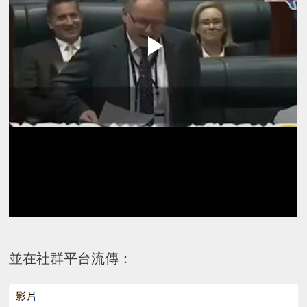
並在社群平台流傳：