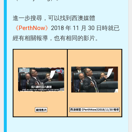
進一步搜尋，可以找到西澳媒體
《PerthNow》
2018 年 11 月 30 日時就已
經有相關報導，也有相同的影片。