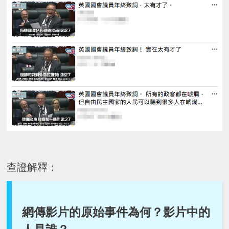
查證解釋：
網傳影片的原始事件為何？影片中的