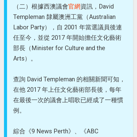
（二）根據西澳議會
官網
資訊，David
Templeman 隸屬澳洲工黨（Australian
Labor Party），自 2001 年當選議員後連
任至今，並從 2017 年開始擔任文化藝術
部長（Minister for Culture and the
Arts）。
查詢 David Templeman 的相關新聞可知，
在他 2017 年上任文化藝術部長後，每年
在最後一次的議會上唱歌已經成了一種慣
例。
綜合《9 News Perth》、《ABC