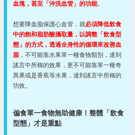
血塊，甚至「沖洗血管」的功能
。
想要降血脂保護心血管，就
必須降低飲食
中的飽和脂肪酸攝取量，以調整「飲食型
態」的方式，透過全身性的循環來改善血
脂
，不可能靠水果單一種食物類別，達到
謠言中所稱的效果，更不可能靠單一種奇
異果或是香蕉等水果，達到謠言中所稱的
功效。
偏食單一食物無助健康！整體「飲食
型態」才是重點