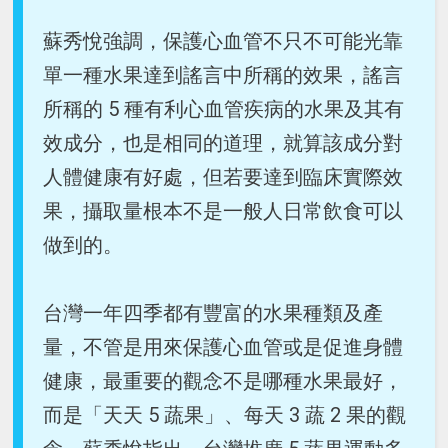
蘇秀悅強調，保護心血管不只不可能光靠
單一種水果達到謠言中所稱的效果，謠言
所稱的 5 種有利心血管疾病的水果及其有
效成分，也是相同的道理，就算該成分對
人體健康有好處，但若要達到臨床實際效
果，攝取量根本不是一般人日常飲食可以
做到的。
台灣一年四季都有豐富的水果種類及產
量，不管是用來保護心血管或是促進身體
健康，最重要的觀念不是哪種水果最好，
而是「天天 5 蔬果」、每天 3 蔬 2 果的觀