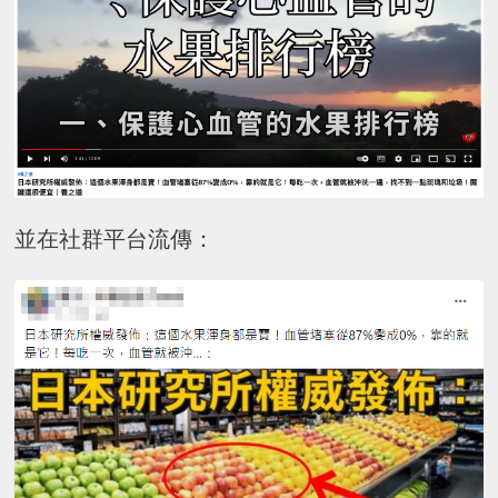
並在社群平台流傳：