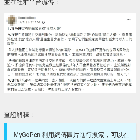
並在社群平台流傳：
查證解釋：
MyGoPen 利用網傳圖片進行搜索，可以在