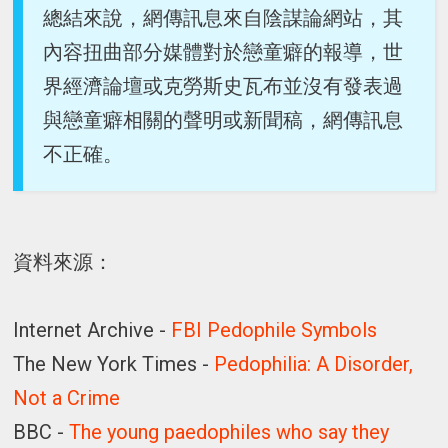
總結來說，網傳訊息來自陰謀論網站，其
內容扭曲部分媒體對於戀童癖的報導，世
界經濟論壇或克勞斯史瓦布並沒有發表過
與戀童癖相關的聲明或新聞稿，網傳訊息
不正確。
資料來源：
Internet Archive -
FBI Pedophile Symbols
The New York Times -
Pedophilia: A Disorder,
Not a Crime
BBC -
The young paedophiles who say they