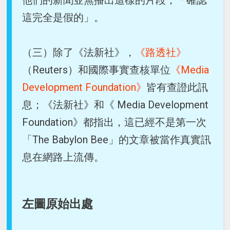
他們的新聞並無播出這樣的片段，「確認
這完全是假的」。
（三）除了《法新社》，
《路透社》
（Reuters）和國際事實查核單位
《Media
Development Foundation》
皆有查證此訊
息；《法新社》和《 Media Development
Foundation》都指出，這已經不是第一次
「The Babylon Bee」的文章被當作真實訊
息在網路上流傳。
左圖原始出處