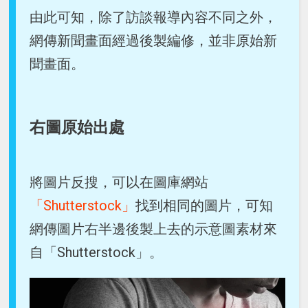
由此可知，除了訪談報導內容不同之外，
網傳新聞畫面經過後製編修，並非原始新
聞畫面。
右圖原始出處
將圖片反搜，可以在圖庫網站
「Shutterstock」
找到相同的圖片，可知
網傳圖片右半邊後製上去的示意圖素材來
自「Shutterstock」。