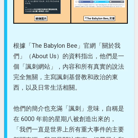
根據「The Babylon Bee」官網「關於我
們」（About Us）的資料指出，他們是一
個「諷刺網站」，內容和所有真實的說法
完全無關，主寫諷刺基督教和政治的東
西，以及日常生活相關。
他們的簡介也充滿「諷刺」意味，自稱是
在 6000 年前的星期八被創造出來的，
「我們一直是世界上所有重大事件的主要