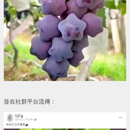
並在社群平台流傳：