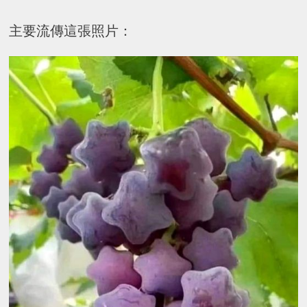
主要流傳這張照片：