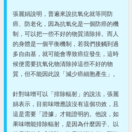
張麗娟說明，普遍來說抗氧化就等同防
癌、防老化，因為抗氧化是一個防癌的機
制，可以把一些不好的物質清除掉。而人
的身體是一個平衡機制，若我們接觸到過
多自由基，就可能會導致癌症發生，這時
候便需要抗氧化物清除掉這些不好的物
質，但不能因此說「減少癌細胞產生」。
針對味噌可以「排除輻射」的說法，張麗
娟表示，目前味噌應該沒有這個功效，且
這是需要「證據」才能證明的。他說，如
果味噌能排除輻射，是因為什麼因子、以