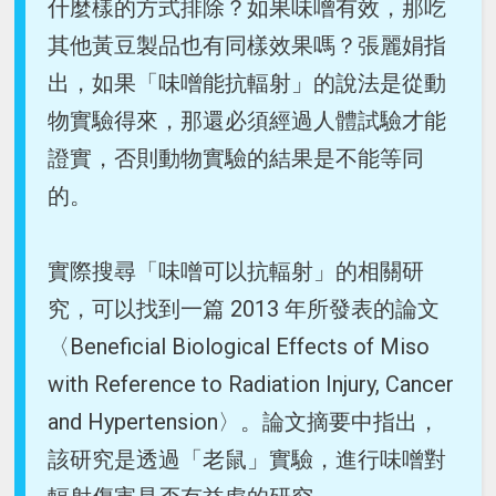
什麼樣的方式排除？如果味噌有效，那吃
其他黃豆製品也有同樣效果嗎？張麗娟指
出，如果「味噌能抗輻射」的說法是從動
物實驗得來，那還必須經過人體試驗才能
證實，否則動物實驗的結果是不能等同
的。
實際搜尋「味噌可以抗輻射」的相關研
究，可以找到一篇 2013 年所發表的論文
〈Beneficial Biological Effects of Miso
with Reference to Radiation Injury, Cancer
and Hypertension〉。論文摘要中指出，
該研究是透過「老鼠」實驗，進行味噌對