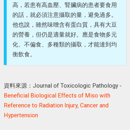
高，若患有高血壓、腎臟病的患者要食用
的話，就必須注意攝取的量，避免過多。
他也說，雖然味噌含有蛋白質，具有大豆
的營養，但仍是適量就好。應是食物多元
化、不偏食、多種類的攝取，才能達到均
衡飲食。
資料來源：Journal of Toxicologic Pathology -
Beneficial Biological Effects of Miso with
Reference to Radiation Injury, Cancer and
Hypertension