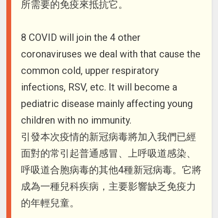
所需要的免疫來抵抗它。
8 COVID will join the 4 other
coronaviruses we deal with that cause the
common cold, upper respiratory
infections, RSV, etc. It will become a
pediatric disease mainly affecting young
children with no immunity.
引發本次疫情的新冠病毒將加入我們已經
面對的常引起普通感冒、上呼吸道感染、
呼吸道合胞病毒的其他4種新冠病毒。它將
成為一種兒科疾病，主要影響缺乏免疫力
的年輕兒童。