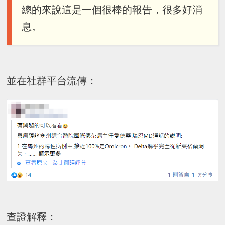
總的來說這是一個很棒的報告，很多好消
息。
並在社群平台流傳：
查證解釋：