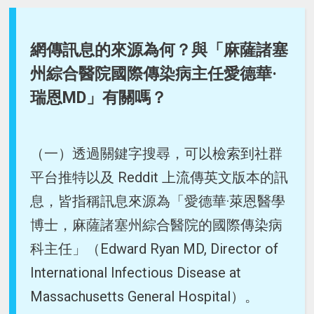
網傳訊息的來源為何？與「麻薩諸塞
州綜合醫院國際傳染病主任愛德華·
瑞恩MD」有關嗎？
（一）透過關鍵字搜尋，可以檢索到社群
平台推特以及 Reddit 上流傳英文版本的訊
息，皆指稱訊息來源為「愛德華·萊恩醫學
博士，麻薩諸塞州綜合醫院的國際傳染病
科主任」（Edward Ryan MD, Director of
International Infectious Disease at
Massachusetts General Hospital）。