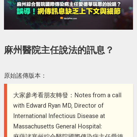
麻州醫院主任說法的訊息？
原始謠傳版本：
大家參考看朋友轉發：Notes from a call
with Edward Ryan MD, Director of
International Infectious Disease at
Massachusetts General Hospital:
麻薩諸塞州綜合醫院國際傳染病主任愛德