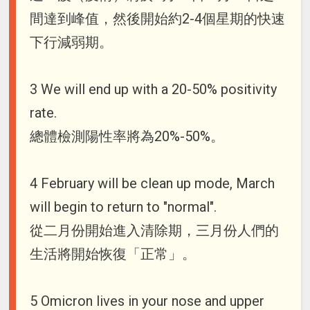
間達到峰值，然後開始約2-4個星期的快速
下行減弱期。
3 We will end up with a 20-50% positivity
rate.
總體檢測陽性率將為20%-50%。
4 February will be clean up mode, March
will begin to return to "normal".
從二月份開始進入清除期，三月份人們的
生活將開始恢復「正常」。
5 Omicron lives in your nose and upper