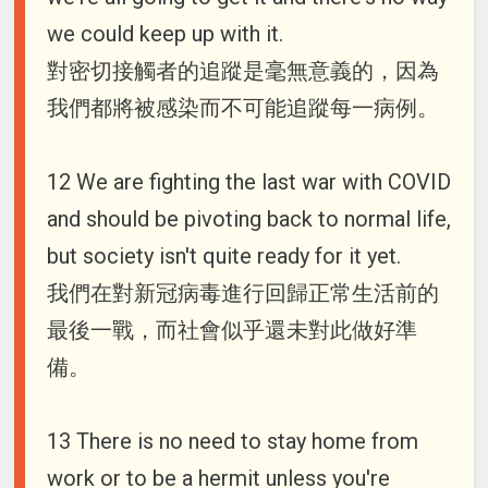
we could keep up with it.
對密切接觸者的追蹤是毫無意義的，因為
我們都將被感染而不可能追蹤每一病例。
12 We are fighting the last war with COVID
and should be pivoting back to normal life,
but society isn't quite ready for it yet.
我們在對新冠病毒進行回歸正常生活前的
最後一戰，而社會似乎還未對此做好準
備。
13 There is no need to stay home from
work or to be a hermit unless you're