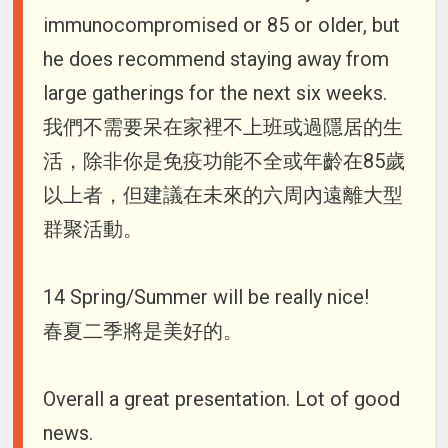
immunocompromised or 85 or older, but
he does recommend staying away from
large gatherings for the next six weeks.
我們不需要呆在家裡不上班或過隱居的生
活，除非你是免疫功能不全或年齡在85歲
以上者，但建議在未來的六周內遠離大型
群聚活動。
14 Spring/Summer will be really nice!
春夏二季將是美好的。
Overall a great presentation. Lot of good
news.