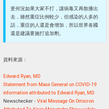
更何況如果大家不打，讓病毒又再散播出
去，雖然重症比例較少，但感染的人多的
話，重症的人還是會增加，所以世界各國
還是建議要施打追加劑。
資料來源：
Edward Ryan, MD
Statement from Mass General on COVID-19
information attributed to Edward Ryan, MD
Newschecker -
Viral Message On Omicron