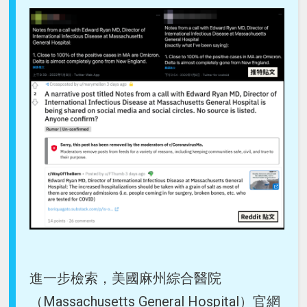
進一步檢索，美國麻州綜合醫院
（Massachusetts General Hospital）官網