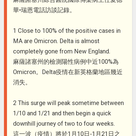
華•瑞恩電話訪談記錄。
1 Close to 100% of the positive cases in
MA are Omicron. Delta is almost
completely gone from New England.
麻薩諸塞州的檢測陽性病例中近100%為
Omicron。Delta疫情在新英格蘭地區幾近
消失。
2 This surge will peak sometime between
1/10 and 1/21 and then begin a quick
downhill journey of two to four weeks.
這一波（疫情）將於1月10日-1月21日之