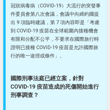
冠狀病毒病（COVID-19）大流行的突發事
件委員會第八次會議，會議中向締約國提
出 9 項臨時建議，第 7 項內容即是「考慮
到 COVID-19 疫苗在全球範圍內接種機會
有限和分配不公平，不要求在國際旅行時
證明已接種 COVID-19 疫苗是允許國際旅
行的唯一途徑或條件」。
國際刑事法庭已經立案，針對
COVID-19 疫苗造成的死傷開始進行
刑事調查？