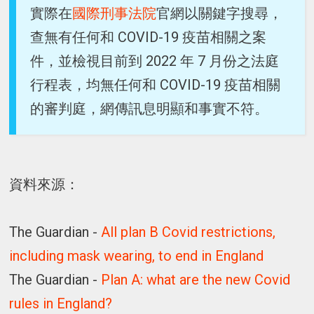
實際在
國際刑事法院
官網以關鍵字搜尋，
查無有任何和 COVID-19 疫苗相關之案
件，並檢視目前到 2022 年 7 月份之法庭
行程表，均無任何和 COVID-19 疫苗相關
的審判庭，網傳訊息明顯和事實不符。
資料來源：
The Guardian -
All plan B Covid restrictions,
including mask wearing, to end in England
The Guardian -
Plan A: what are the new Covid
rules in England?