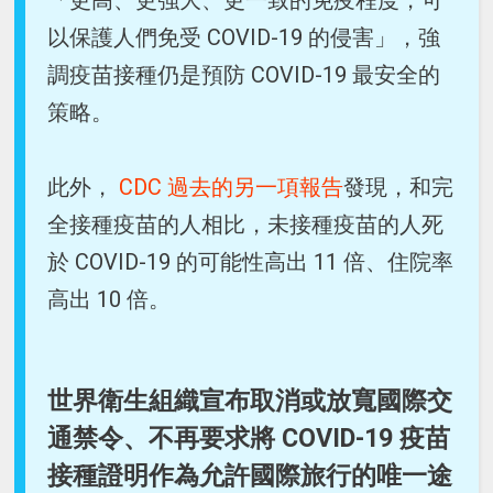
「更高、更強大、更一致的免疫程度，可
以保護人們免受 COVID-19 的侵害」，強
調疫苗接種仍是預防 COVID-19 最安全的
策略。
此外，
CDC 過去的另一項報告
發現，和完
全接種疫苗的人相比，未接種疫苗的人死
於 COVID-19 的可能性高出 11 倍、住院率
高出 10 倍。
世界衛生組織宣布取消或放寬國際交
通禁令、不再要求將 COVID-19 疫苗
接種證明作為允許國際旅行的唯一途