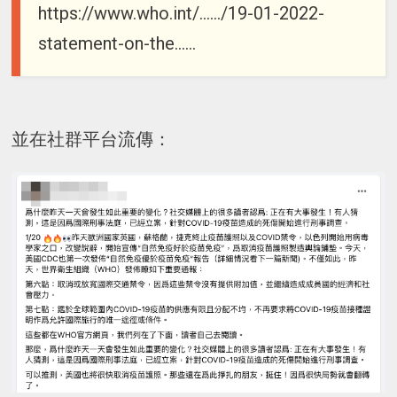
https://www.who.int/....../19-01-2022-
statement-on-the......
並在社群平台流傳：