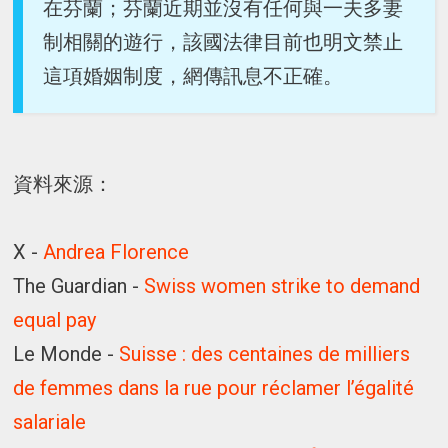
在芬蘭；芬蘭近期並沒有任何與一夫多妻
制相關的遊行，該國法律目前也明文禁止
這項婚姻制度，網傳訊息不正確。
資料來源：
X -
Andrea Florence
The Guardian -
Swiss women strike to demand
equal pay
Le Monde -
Suisse : des centaines de milliers
de femmes dans la rue pour réclamer l’égalité
salariale