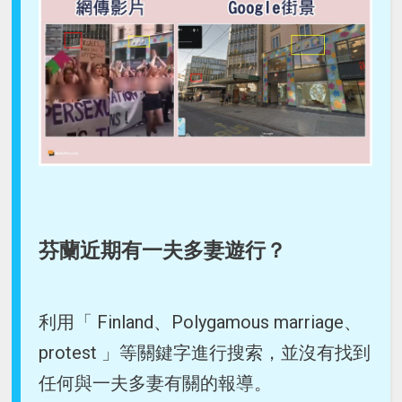
芬蘭近期有一夫多妻遊行？
利用「 Finland、Polygamous marriage、
protest 」等關鍵字進行搜索，並沒有找到
任何與一夫多妻有關的報導。