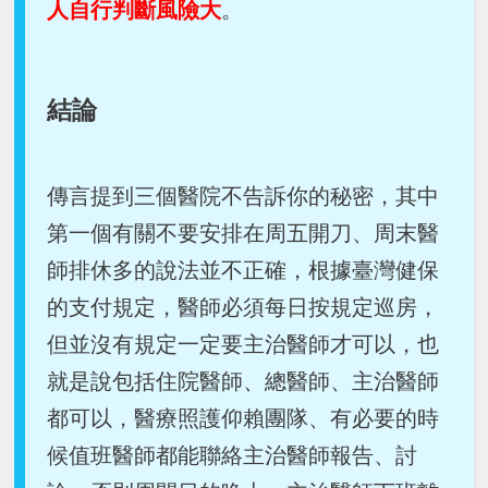
人自行判斷風險大
。
結論
傳言提到三個醫院不告訴你的秘密，其中
第一個有關不要安排在周五開刀、周末醫
師排休多的說法並不正確，根據臺灣健保
的支付規定，醫師必須每日按規定巡房，
但並沒有規定一定要主治醫師才可以，也
就是說包括住院醫師、總醫師、主治醫師
都可以，醫療照護仰賴團隊、有必要的時
候值班醫師都能聯絡主治醫師報告、討