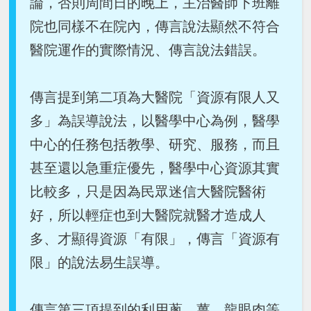
論，否則周間日的晚上，主治醫師下班離
院也同樣不在院內，傳言說法顯然不符合
醫院運作的實際情況、傳言說法錯誤。
傳言提到第二項為大醫院「資源有限人又
多」為誤導說法，以醫學中心為例，醫學
中心的任務包括教學、研究、服務，而且
甚至還以急重症優先，醫學中心資源其實
比較多，只是因為民眾迷信大醫院醫術
好，所以輕症也到大醫院就醫才造成人
多、才顯得資源「有限」，傳言「資源有
限」的說法易生誤導。
傳言第三項提到的利用蔥、薑、龍眼肉等