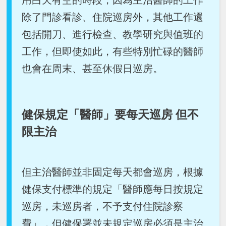
用白天有空的時段，因為主治醫師的工作
除了門診看診、住院巡房外，其他工作還
包括開刀、進行檢查、教學研究與值班的
工作，但即使如此，有些特別忙碌的醫師
也會在周末、甚至休假日巡房。
健保規定「醫師」要每天巡房 但不
限主治
但主治醫師並非固定每天都會巡房，根據
健保支付標準的規定「醫師應每日按規定
巡房，未巡房者，不予支付住院診察
費」，但健保署並未規定巡房必須是主治