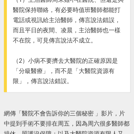
醫院保持聯絡，有必要時值班醫師都能打
電話或視訊給主治醫師，傳言說法錯誤，
而且平日的夜間、凌晨，主治醫師也一樣
不在院，可見傳言說法不成立。
（2）小病不要擠去大醫院的正確原因是
「分級醫療」，而不是「大醫院資源有
限」，傳言說法錯誤。
網傳「醫院不會告訴你的三個秘密 」影片，片
中提到手術不要排在周五，因為周六很多醫師都
排休、照護沒保障；以及大醫院資源有限人又