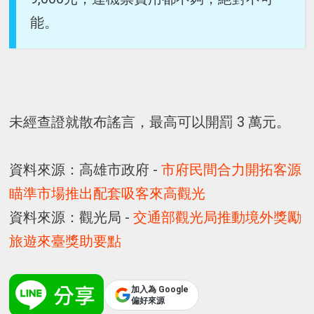
能。
未經查證就散布謠言，最高可以開罰 3 萬元。
資料來源：高雄市政府 -
市府民間合力開拓客源
瞄準市場推出配套吸客來高觀光
資料來源：觀光局 -
交通部觀光局推動境外獎勵
旅遊來臺獎助要點
加入為 Google
偏好來源