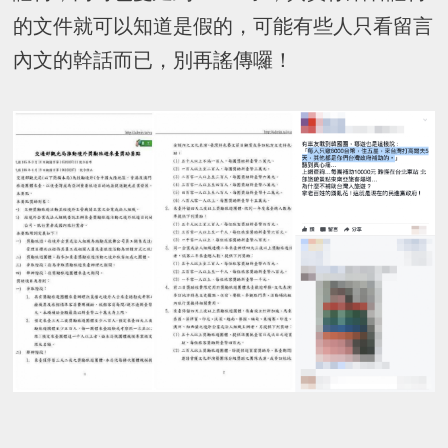
的文件就可以知道是假的，可能有些人只看留言
內文的幹話而已，別再謠傳囉！