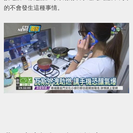
的不會發生這種事情。