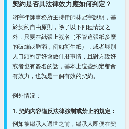
契約是否具法律效力應如何判定？
翊宇律師事務所主持律師林冠宇說明，基
於契約自由原則，除了以下四種情況之
外，只要在紙張上簽名（不管這張紙多麼
的破爛或脆弱，例如衛生紙），或者與別
人口頭約定好會做什麼事情，且對方說好
或者也有簽名的話，基本上這些約定都會
有效力，也就是一個有效的契約。
例外情況：
1. 契約內容違反法律強制或禁止的規定：
例如被繼承人過世之前，繼承人即便在契