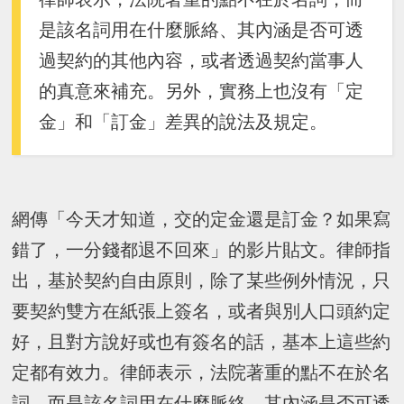
是該名詞用在什麼脈絡、其內涵是否可透
過契約的其他內容，或者透過契約當事人
的真意來補充。另外，實務上也沒有「定
金」和「訂金」差異的說法及規定。
網傳「今天才知道，交的定金還是訂金？如果寫
錯了，一分錢都退不回來」的影片貼文。律師指
出，基於契約自由原則，除了某些例外情況，只
要契約雙方在紙張上簽名，或者與別人口頭約定
好，且對方說好或也有簽名的話，基本上這些約
定都有效力。律師表示，法院著重的點不在於名
詞，而是該名詞用在什麼脈絡、其內涵是否可透