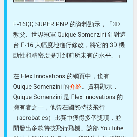
F-16QQ SUPER PNP 的資料顯示，「3D
教父、世界冠軍 Quique Somenzini 針對這
台 F-16 大幅度地進行修改，將它的 3D 機
動性和精密度提升到前所未有的水平。」
在 Flex Innovations 的網頁中，也有
Quique Somenzini 的
介紹
。資料顯示，
Quique Somenzini 是 Flex Innovations 的
擁有者之一，他曾在國際特技飛行
（aerobatics）比賽中獲得多個獎項，並
開發出多款特技飛行飛機。該部 YouTube