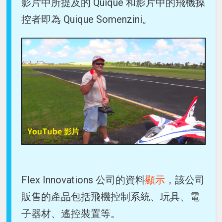
影片中所提及的 Quique 和影片中的飛機操
控者即為 Quique Somenzini。
Flex Innovations 公司的資料
顯示
，該公司
販售的產品包括飛機控制系統、玩具、電
子器材、遙控裝置等。