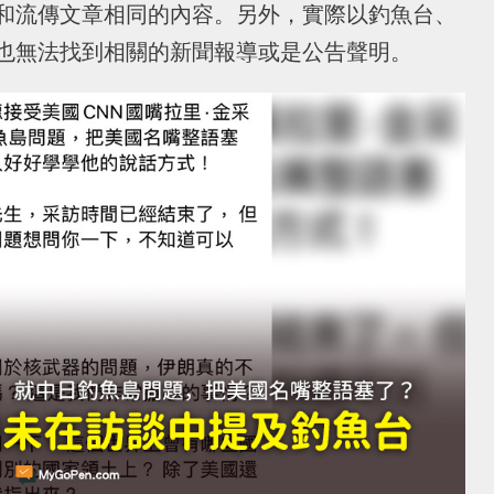
和流傳文章相同的內容。另外，實際以釣魚台、
也無法找到相關的新聞報導或是公告聲明。