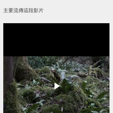
主要流傳這段影片