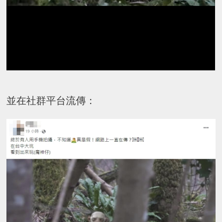
並在社群平台流傳：