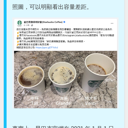
照圖，可以明顯看出容量差距。