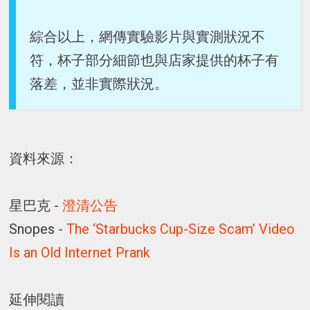
綜合以上，網傳實驗影片與實測狀況不
符，杯子部分細節也與店家提供的杯子有
落差，並非實際狀況。
資料來源：
星巴克 -
澄清公告
Snopes -
The ‘Starbucks Cup-Size Scam’ Video
Is an Old Internet Prank
延伸閱讀