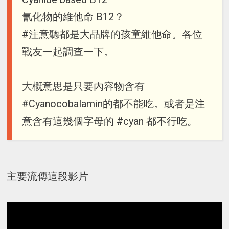
氰化物的維他命 B12？
#注意聽都是大品牌的孩童維他命。各位
戰友一起調查一下。
大概意思是只要內容物含有
#Cyanocobalamin的都不能吃。或者是注
意含有這幾個字母的 #cyan 都不行吃。
主要流傳這段影片