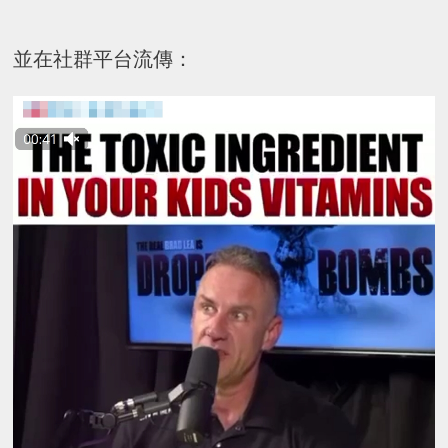
並在社群平台流傳：