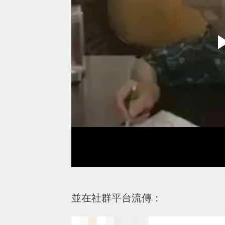
並在社群平台流傳：