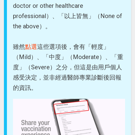
doctor or other healthcare
professional）、「以上皆無」（None of
the above）。
雖然
點選
這些選項後，會有「輕度」
（Mild）、「中度」（Moderate）、「重
度」（Severe）之分，但這是由用戶個人
感受決定，並非經過醫師專業診斷後回報
的資訊。