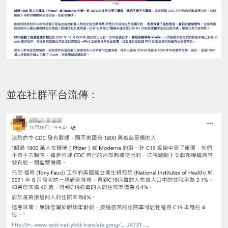
並在社群平台流傳：