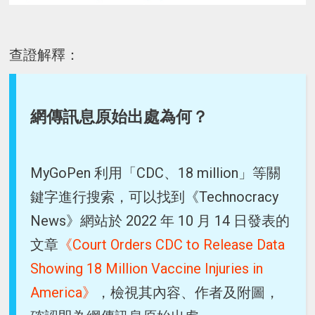
查證解釋：
網傳訊息原始出處為何？
MyGoPen 利用「CDC、18 million」等關
鍵字進行搜索，可以找到《Technocracy
News》網站於 2022 年 10 月 14 日發表的
文章
《Court Orders CDC to Release Data
Showing 18 Million Vaccine Injuries in
America》
，檢視其內容、作者及附圖，