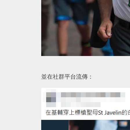
並在社群平台流傳：