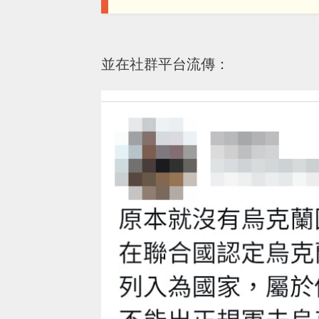
並在社群平台流傳：