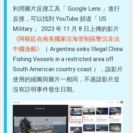
利用圖片反搜工具「 Google Lens 」進行
反搜，可以找到 YouTube 頻道「 US
Military 」 2023 年 11 月 8 日上傳的影片
《阿根廷在南美國家沿海管制區擊沉非法
中國漁船》
（ Argentina sinks Illegal China
Fishing Vessels in a restricted area off
South American country coast ），該影片
使用的縮圖與圖片一相同，不過該影片並
沒有註明事件發生日期。