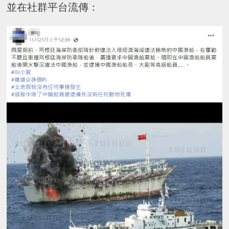
並在社群平台流傳：