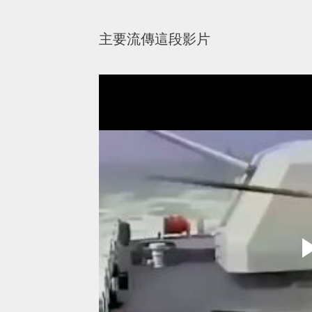
主要流傳這段影片