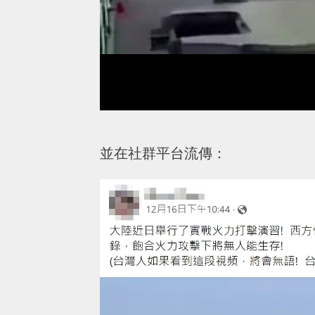
並在社群平台流傳：