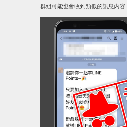
群組可能也會收到類似的訊息內容