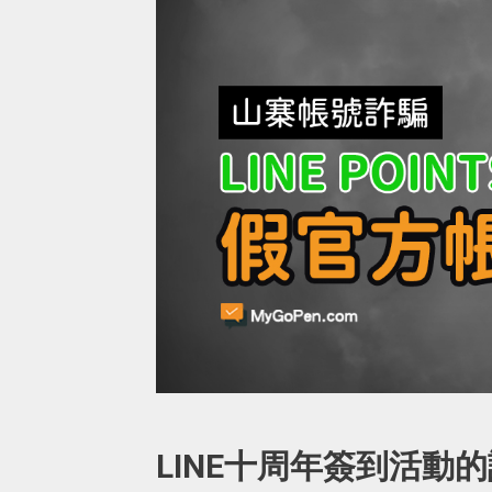
LINE十周年簽到活動