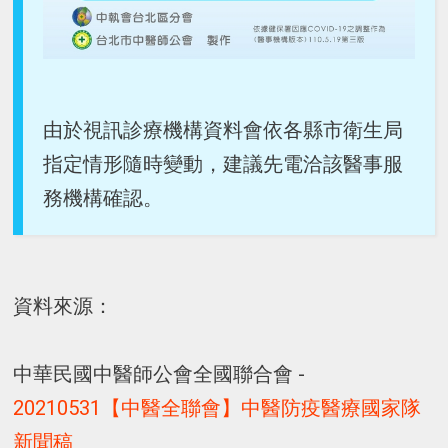
由於視訊診療機構資料會依各縣市衛生局
指定情形隨時變動，建議先電洽該醫事服
務機構確認。
資料來源：
中華民國中醫師公會全國聯合會 -
20210531【中醫全聯會】中醫防疫醫療國家隊
新聞稿