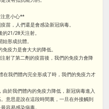
注意小心**
劑疫苗，人們還是會感染新冠病毒。
的21/28天注射。
即開始形成抗體。
們的免疫力是會大大的降低。
當我們注射了第二劑的疫苗後，我們的免疫力會降
當抗體在我們體內完全形成了時，我們的免疫力才
中，由於我們體內的免疫力降低，新冠病毒進入
高。意思是說在這段時間裏，一旦在外接觸到
是最容易感染病毒。