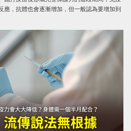
反應，抗體也會逐漸增加，但一般認為要增加到