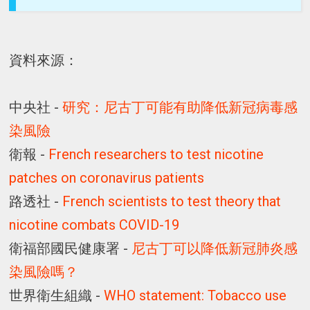
資料來源：
中央社 -
研究：尼古丁可能有助降低新冠病毒感
染風險
衛報 -
French researchers to test nicotine
patches on coronavirus patients
路透社 -
French scientists to test theory that
nicotine combats COVID-19
衛福部國民健康署 -
尼古丁可以降低新冠肺炎感
染風險嗎？
世界衛生組織 -
WHO statement: Tobacco use