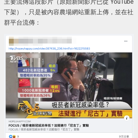
主要流傳這段影片（原始新聞影片已從 YouTube
下架），只是被內容農場網站重新上傳，並在社
群平台流傳：