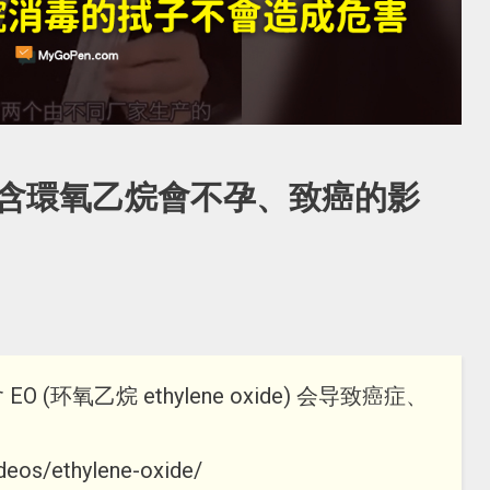
含環氧乙烷會不孕、致癌的影
环氧乙烷 ethylene oxide) 会导致癌症、
ideos/ethylene-oxide/