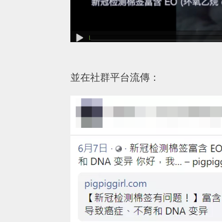
並在社群平台流傳：