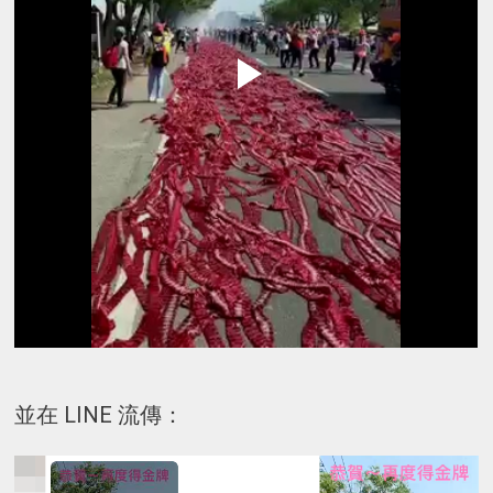
並在 LINE 流傳：