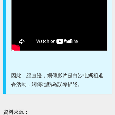
因此，經查證，網傳影片是白沙屯媽祖進
香活動，網傳地點為誤導描述。
資料來源：