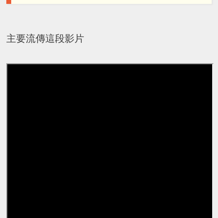
主要流傳這段影片