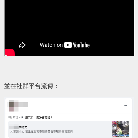
並在社群平台流傳：