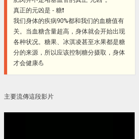
真正的元凶是 - 糖❗️
我们身体的疾病90%都和我们的血糖值有
关。当血糖含量超高，身体就会开始出现
各种状况。糖果、冰淇凌甚至水果都是糖
分的来源，所以应该控制糖分摄取，身体
才会健康💪
主要流傳這段影片