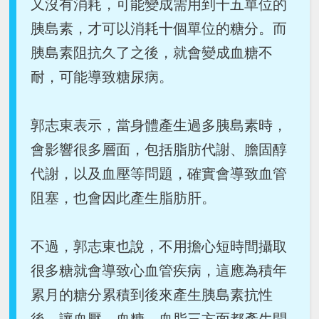
又沒有消耗，可能變成需用到十五單位的
胰島素，才可以消耗十個單位的糖分。而
胰島素阻抗久了之後，就會變成血糖不
耐，可能導致糖尿病。
郭志東表示，當身體產生過多胰島素時，
會影響很多層面，包括脂肪代謝、膽固醇
代謝，以及血壓等問題，確實會導致血管
阻塞，也會因此產生脂肪肝。
不過，郭志東也說，不用擔心短時間攝取
很多糖就會導致心血管疾病，這應為積年
累月的糖分累積到後來產生胰島素抗性