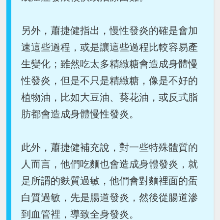
另外，蕭捷健指出，慢性發炎的確是會加
速這些過程，或是讓這些過程比較容易產
生變化；雖然吃太多精緻糖會造成身體慢
性發炎，但是不只是精緻糖，像是不好的
植物油，比如大豆油、葵花油，或反式脂
肪都會造成身體慢性發炎。
此外，蕭捷健補充說，對一些特殊體質的
人而言，他們吃麵也會造成身體發炎，就
是所謂的麩質過敏，他們會對麵裡面的蛋
白質過敏，先是腸道發炎，然後從腸道滲
到血管裡，導致全身發炎。