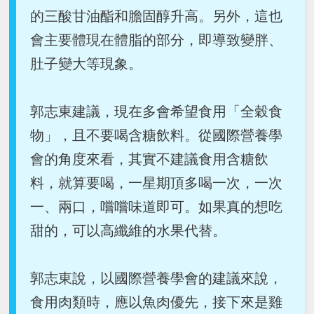
的三酸甘油酯和膽固醇升高。另外，這也
會主要體現在體脂的部分，即導致變胖、
肚子變大等現象。
郭志東建議，現在多會希望食用「全穀食
物」，且不要喝含糖飲料。從國際營養學
會的角度來看，其實不建議食用含糖飲
料，就算要喝，一星期頂多喝一次，一次
一、兩口，嚐嚐味道即可。如果真的想吃
甜的，可以高纖維的水果代替。
郭志東說，以國際營養學會的建議來說，
食用肉類時，應以魚肉優先，接下來是雞