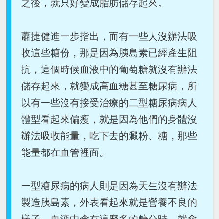
之後，就只好變成脂肪儲存起來。
蕭捷健進一步指出，而有一些人沒辦法吸
收這些糖份，那是因為胰島素已經產生阻
抗，這個時候血液中的葡萄糖就沒有辦法
儲存起來，就變成高血糖甚至糖尿病，所
以有一些沒有接受治療的二型糖尿病病人
體型看起來偏瘦，就是因為他們的身體沒
辦法吸收能量，吃下去的澱粉、糖，那些
能量都在血管裡面。
一型糖尿病的病人則是因為天生沒有辦法
製造胰島素，外表看起來就是營養不良的