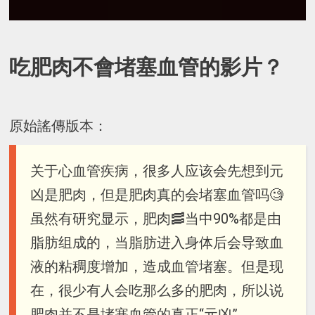
吃肥肉不會堵塞血管的影片？
原始謠傳版本：
关于心血管疾病，很多人应该会先想到元
凶是肥肉，但是肥肉真的会堵塞血管吗🧐
虽然有研究显示，肥肉🥓当中90%都是由
脂肪组成的，当脂肪进入身体后会导致血
液的粘稠度增加，造成血管堵塞。但是现
在，很少有人会吃那么多的肥肉，所以说
肥肉并不是堵塞血管的真正“元凶”。