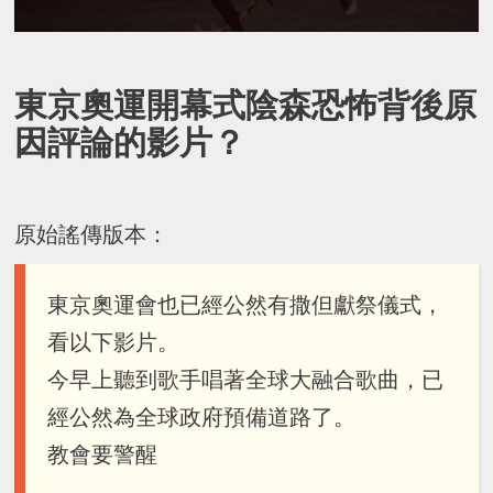
東京奧運開幕式陰森恐怖背後原
因評論的影片？
原始謠傳版本：
東京奧運會也已經公然有撒但獻祭儀式，
看以下影片。
今早上聽到歌手唱著全球大融合歌曲，已
經公然為全球政府預備道路了。
教會要警醒