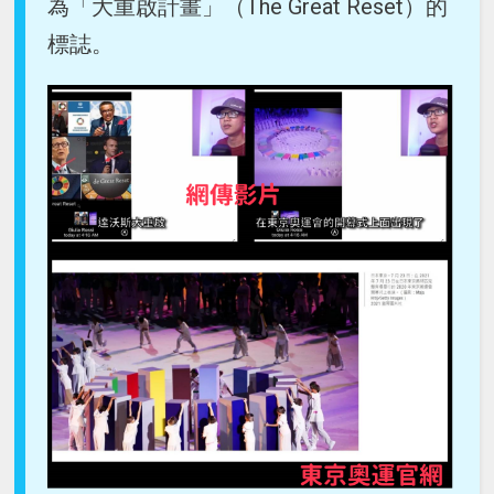
為「大重啟計畫」（The Great Reset）的
標誌。