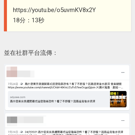
https://youtu.be/o5uvmKV8x2Y
18分：13秒
並在社群平台流傳：